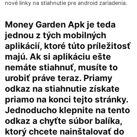
nové linky na stiahnutie pre android zariadenia.
Money Garden Apk je teda
jednou z tých mobilných
aplikácií, ktoré túto príležitosť
majú. Ak si aplikáciu ešte
nemáte stiahnuť, musíte to
urobiť práve teraz. Priamy
odkaz na stiahnutie získate
priamo na konci tejto stránky.
Jednoducho klepnite na tento
odkaz a chyťte súbor balíka,
ktorý chcete nainštalovať do