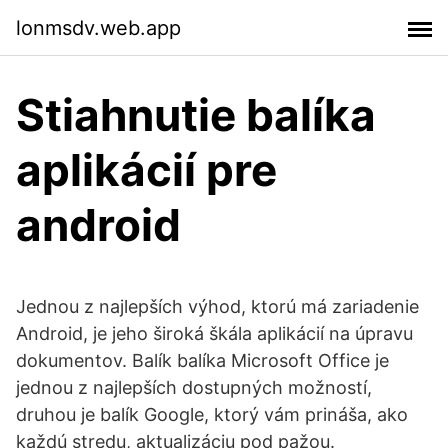
lonmsdv.web.app
Stiahnutie balíka
aplikácií pre
android
Jednou z najlepších výhod, ktorú má zariadenie
Android, je jeho široká škála aplikácií na úpravu
dokumentov. Balík balíka Microsoft Office je
jednou z najlepších dostupných možností,
druhou je balík Google, ktorý vám prináša, ako
každú stredu, aktualizáciu pod pažou.