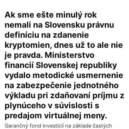
Ak sme ešte minulý rok
nemali na Slovensku právnu
definíciu na zdanenie
kryptomien, dnes už to ale nie
je pravda. Ministerstvo
financií Slovenskej republiky
vydalo metodické usmernenie
na zabezpečenie jednotného
výkladu pri zdaňovaní príjmu z
plynúceho v súvislosti s
predajom virtuálnej meny.
Garančný fond investícií na základe častých